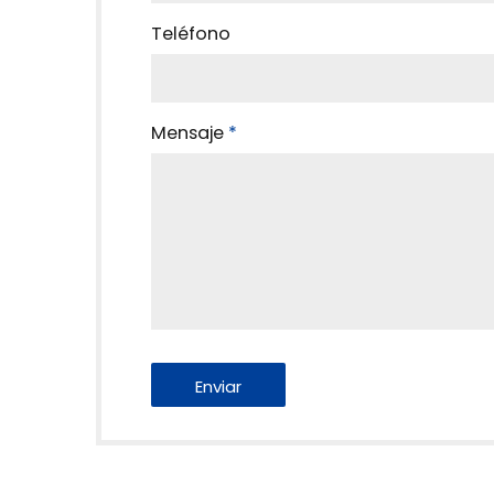
Teléfono
Mensaje
*