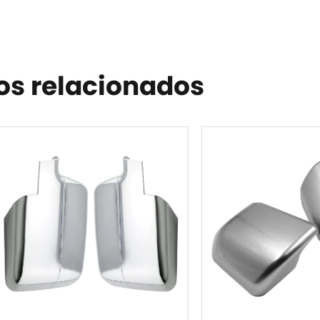
os relacionados