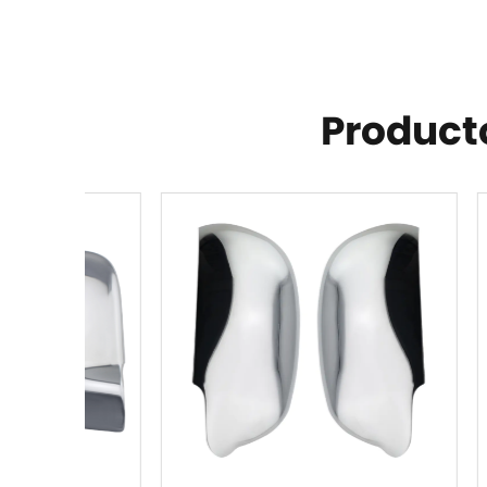
Product