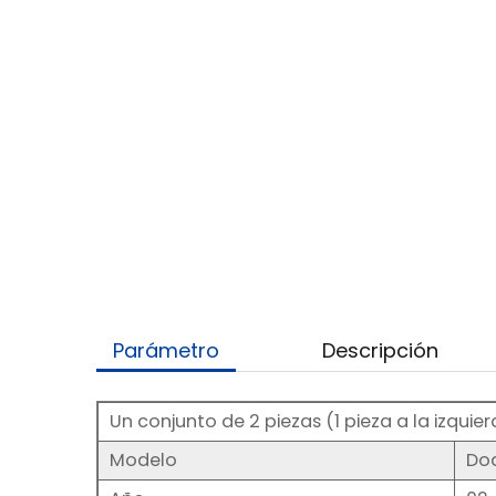
Parámetro
Descripción
Un conjunto de 2 piezas (1 pieza a la izquier
Modelo
Do