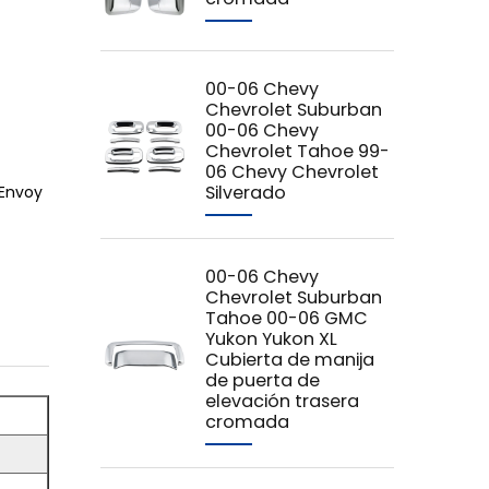
00-06 Chevy
Chevrolet Suburban
00-06 Chevy
Chevrolet Tahoe 99-
06 Chevy Chevrolet
Silverado
 Envoy
00-06 Chevy
Chevrolet Suburban
Tahoe 00-06 GMC
Yukon Yukon XL
Cubierta de manija
de puerta de
elevación trasera
cromada