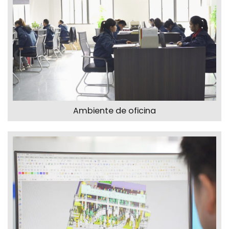
Ambiente de oficina