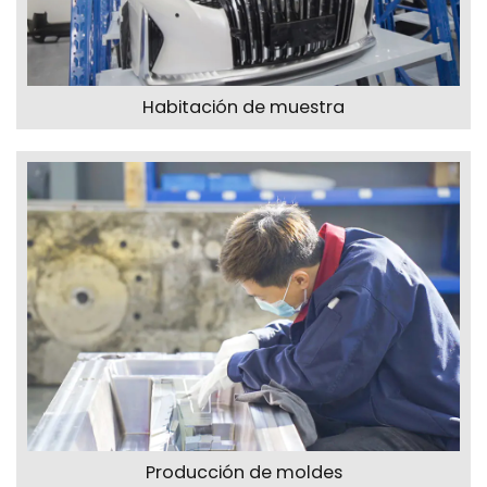
Habitación de muestra
Producción de moldes