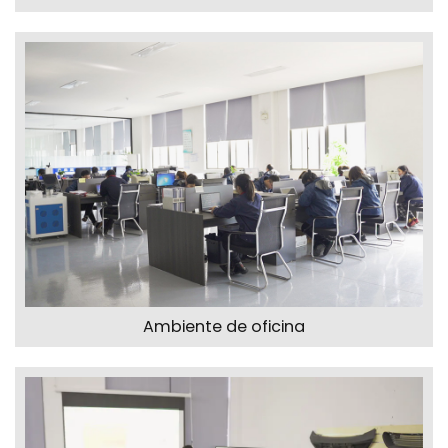
Ambiente de oficina