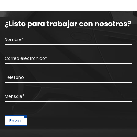
¿Listo para trabajar con nosotros?
Enviar