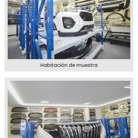
Habitación de muestra