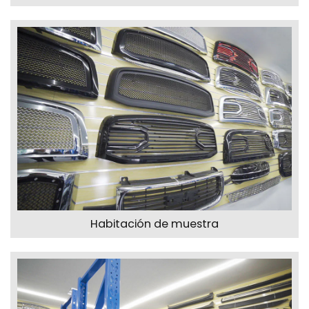
Habitación de muestra