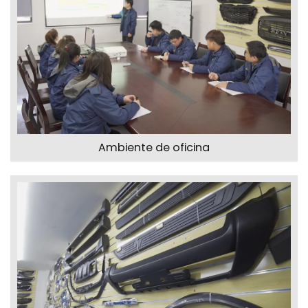
Ambiente de oficina