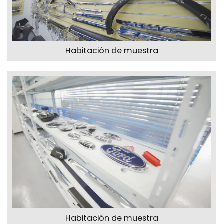
Habitación de muestra
Habitación de muestra