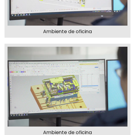
Ambiente de oficina
Ambiente de oficina