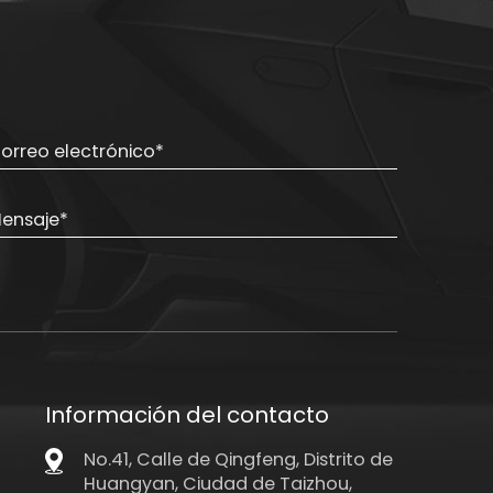
Información del contacto
No.41, Calle de Qingfeng, Distrito de
Huangyan, Ciudad de Taizhou,