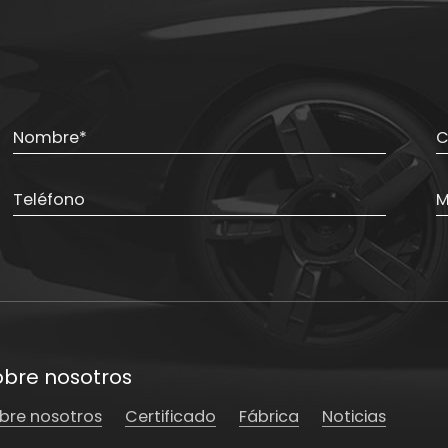
obre nosotros
bre nosotros
Certificado
Fábrica
Noticias