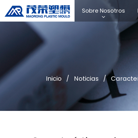
Inicio
Sobre Nosotros
Inicio
/
Noticias
/
Caracter