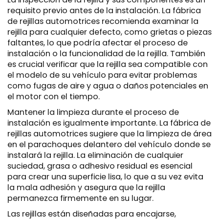
requisito previo antes de la instalación. La fábrica
de rejillas automotrices recomienda examinar la
rejilla para cualquier defecto, como grietas o piezas
faltantes, lo que podría afectar el proceso de
instalación o la funcionalidad de la rejilla. También
es crucial verificar que la rejilla sea compatible con
el modelo de su vehículo para evitar problemas
como fugas de aire y agua o daños potenciales en
el motor con el tiempo.
Mantener la limpieza durante el proceso de
instalación es igualmente importante. La fábrica de
rejillas automotrices sugiere que la limpieza de área
en el parachoques delantero del vehículo donde se
instalará la rejilla. La eliminación de cualquier
suciedad, grasa o adhesivo residual es esencial
para crear una superficie lisa, lo que a su vez evita
la mala adhesión y asegura que la rejilla
permanezca firmemente en su lugar.
Las rejillas están diseñadas para encajarse,