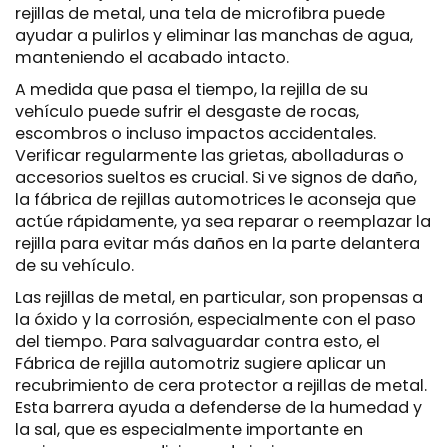
rejillas de metal, una tela de microfibra puede
ayudar a pulirlos y eliminar las manchas de agua,
manteniendo el acabado intacto.
A medida que pasa el tiempo, la rejilla de su
vehículo puede sufrir el desgaste de rocas,
escombros o incluso impactos accidentales.
Verificar regularmente las grietas, abolladuras o
accesorios sueltos es crucial. Si ve signos de daño,
la fábrica de rejillas automotrices le aconseja que
actúe rápidamente, ya sea reparar o reemplazar la
rejilla para evitar más daños en la parte delantera
de su vehículo.
Las rejillas de metal, en particular, son propensas a
la óxido y la corrosión, especialmente con el paso
del tiempo. Para salvaguardar contra esto, el
Fábrica de rejilla automotriz
sugiere aplicar un
recubrimiento de cera protector a rejillas de metal.
Esta barrera ayuda a defenderse de la humedad y
la sal, que es especialmente importante en