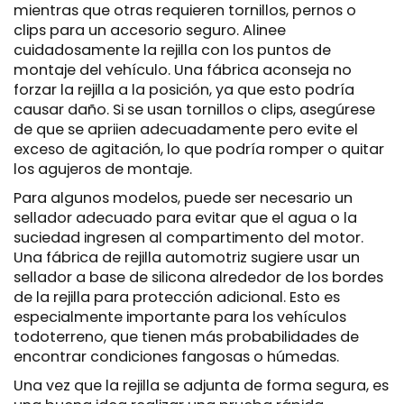
mientras que otras requieren tornillos, pernos o
clips para un accesorio seguro. Alinee
cuidadosamente la rejilla con los puntos de
montaje del vehículo. Una fábrica aconseja no
forzar la rejilla a la posición, ya que esto podría
causar daño. Si se usan tornillos o clips, asegúrese
de que se apriien adecuadamente pero evite el
exceso de agitación, lo que podría romper o quitar
los agujeros de montaje.
Para algunos modelos, puede ser necesario un
sellador adecuado para evitar que el agua o la
suciedad ingresen al compartimento del motor.
Una fábrica de rejilla automotriz sugiere usar un
sellador a base de silicona alrededor de los bordes
de la rejilla para protección adicional. Esto es
especialmente importante para los vehículos
todoterreno, que tienen más probabilidades de
encontrar condiciones fangosas o húmedas.
Una vez que la rejilla se adjunta de forma segura, es