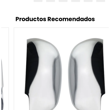
Productos Recomendados