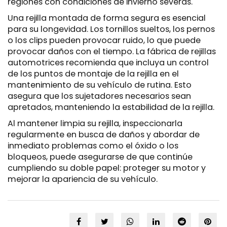
regiones con condiciones de invierno severas.
Una rejilla montada de forma segura es esencial
para su longevidad. Los tornillos sueltos, los pernos
o los clips pueden provocar ruido, lo que puede
provocar daños con el tiempo. La fábrica de rejillas
automotrices recomienda que incluya un control
de los puntos de montaje de la rejilla en el
mantenimiento de su vehículo de rutina. Esto
asegura que los sujetadores necesarios sean
apretados, manteniendo la estabilidad de la rejilla.
Al mantener limpia su rejilla, inspeccionarla
regularmente en busca de daños y abordar de
inmediato problemas como el óxido o los
bloqueos, puede asegurarse de que continúe
cumpliendo su doble papel: proteger su motor y
mejorar la apariencia de su vehículo.