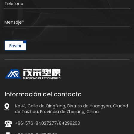
Enviar
Información del contacto
No.41, Calle de Qingfeng, Distrito de Huangyan, Ciudad
de Taizhou, Provincia de Zhejiang, China
+86-576-84027277/84299203