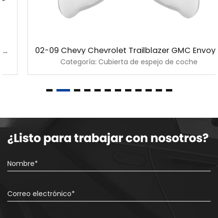
02-09 Chevy Chevrolet Trailblazer GMC Envoy cubierta cromada de espejo
Categoría: Cubierta de espejo de coche
¿Listo para trabajar con nosotros?