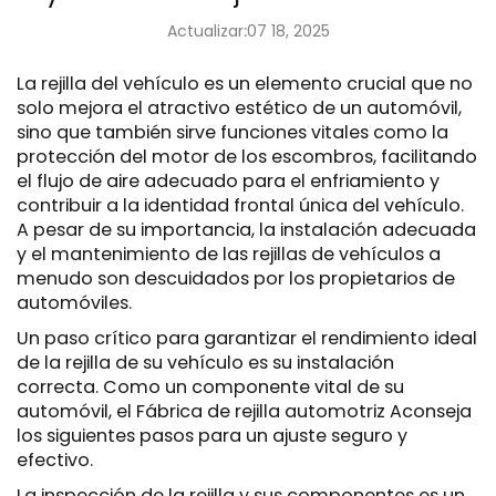
Actualizar:07 18, 2025
La rejilla del vehículo es un elemento crucial que no
solo mejora el atractivo estético de un automóvil,
sino que también sirve funciones vitales como la
protección del motor de los escombros, facilitando
el flujo de aire adecuado para el enfriamiento y
contribuir a la identidad frontal única del vehículo.
A pesar de su importancia, la instalación adecuada
y el mantenimiento de las rejillas de vehículos a
menudo son descuidados por los propietarios de
automóviles.
Un paso crítico para garantizar el rendimiento ideal
de la rejilla de su vehículo es su instalación
correcta. Como un componente vital de su
automóvil, el
Fábrica de rejilla automotriz
Aconseja
los siguientes pasos para un ajuste seguro y
efectivo.
La inspección de la rejilla y sus componentes es un