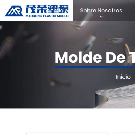
Inicio
Sobre Nosotros
Molde De 
Inicio