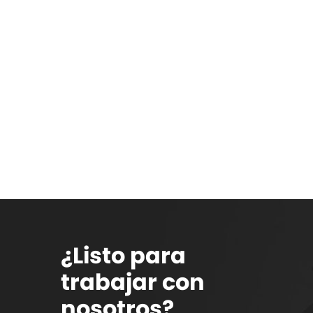
¿Listo para
trabajar con
nosotros?