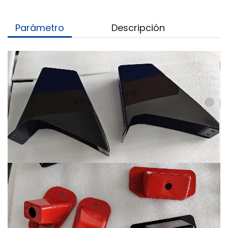
Parámetro
Descripción