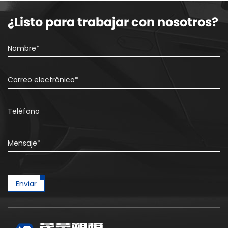
¿Listo para trabajar con nosotros?
Enviar