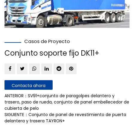
Casos de Proyecto
Conjunto soporte fijo DK11+
Contacta ahora
ANTERIOR：SV91+conjunto de paragolpes delantero y
trasero, paso de rueda, conjunto de panel embellecedor de
cubierta de pelo
SIGUIENTE：Conjunto de panel de revestimiento de puerta
delantera y trasera TAYRON+