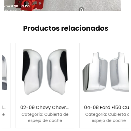
Productos relacionados
02-09 Chevy Chevrolet Trailblazer GMC Envoy cubierta cromada de espejo
04-08 Ford F150 Cubierta de espejo cromada
Categoría: Cubierta de
Categoría: Cubierta de
espejo de coche
espejo de coche