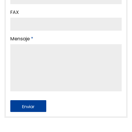
FAX
Mensaje
*