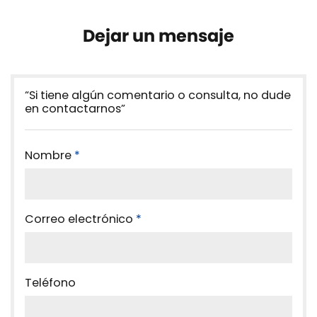
Dejar un mensaje
“Si tiene algún comentario o consulta, no dude
en contactarnos”
Nombre
*
Correo electrónico
*
Teléfono